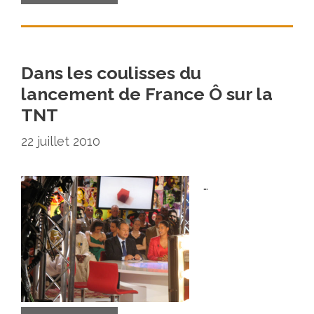
Dans les coulisses du
lancement de France Ô sur la
TNT
22 juillet 2010
…