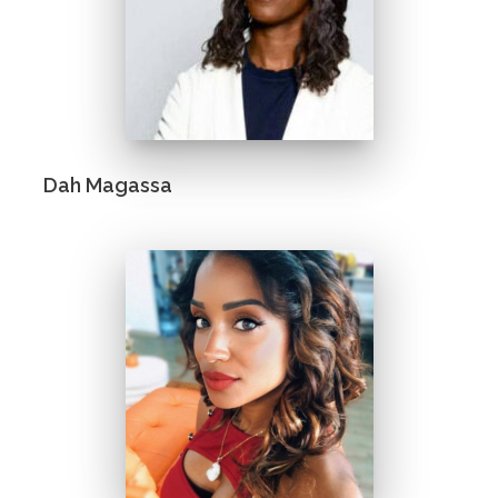
Dah Magassa