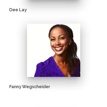
Dee Lay
Fanny Wegscheider