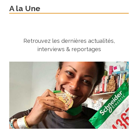
A la Une
Retrouvez les dernières actualités,
interviews & reportages