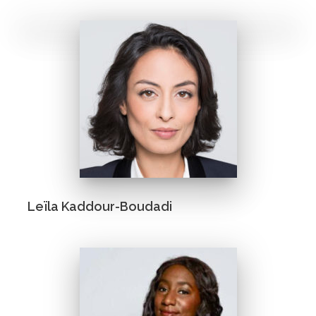
Leïla Kaddour-Boudadi