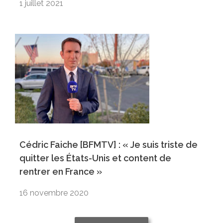
1 juillet 2021
Cédric Faiche [BFMTV] : « Je suis triste de
quitter les États-Unis et content de
rentrer en France »
16 novembre 2020