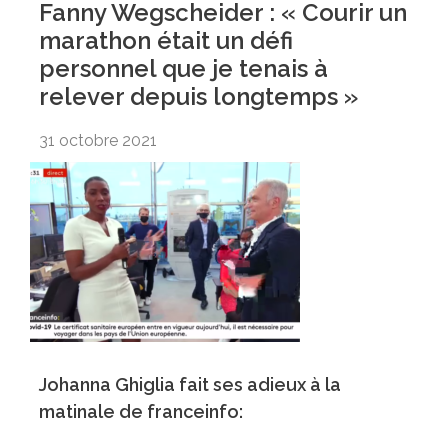
Fanny Wegscheider : « Courir un
marathon était un défi
personnel que je tenais à
relever depuis longtemps »
31 octobre 2021
Johanna Ghiglia fait ses adieux à la
matinale de franceinfo: