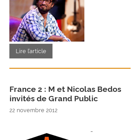
Lire l’article
France 2 : M et Nicolas Bedos
invités de Grand Public
22 novembre 2012
…