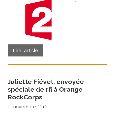
Lire l’article
Juliette Fiévet, envoyée
spéciale de rfi à Orange
RockCorps
11 novembre 2012