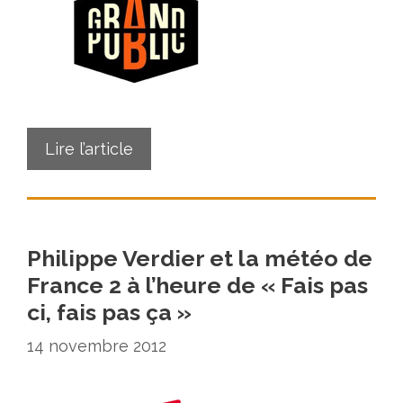
Lire l’article
Philippe Verdier et la météo de
France 2 à l’heure de « Fais pas
ci, fais pas ça »
14 novembre 2012
…