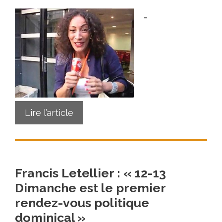
…
Lire l’article
Francis Letellier : « 12-13
Dimanche est le premier
rendez-vous politique
dominical »