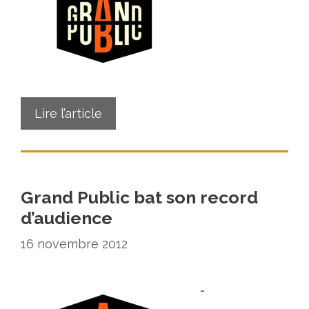
Lire l’article
Grand Public bat son record
d’audience
16 novembre 2012
…