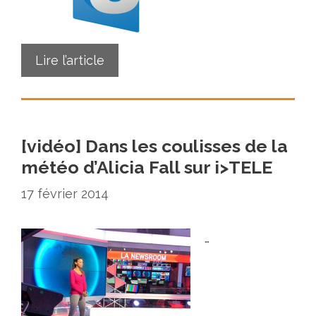
Lire l’article
[vidéo] Dans les coulisses de la
météo d’Alicia Fall sur i>TELE
17 février 2014
…