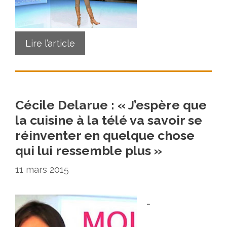
Lire l’article
Cécile Delarue : « J’espère que
la cuisine à la télé va savoir se
réinventer en quelque chose
qui lui ressemble plus »
11 mars 2015
…