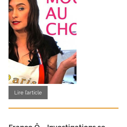
Lire l’article