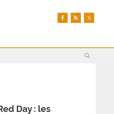
Red Day : les