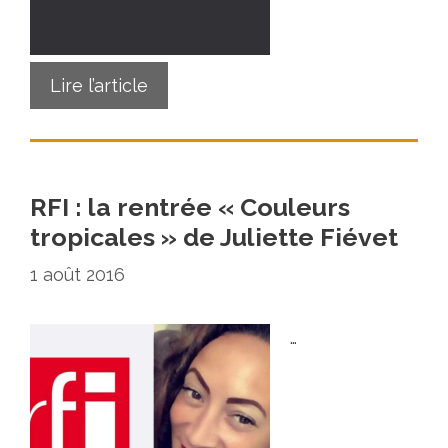
Lire l’article
RFI : la rentrée « Couleurs
tropicales » de Juliette Fiévet
1 août 2016
…