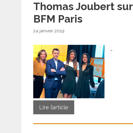
Thomas Joubert sur
BFM Paris
24 janvier 2019
…
Lire l’article