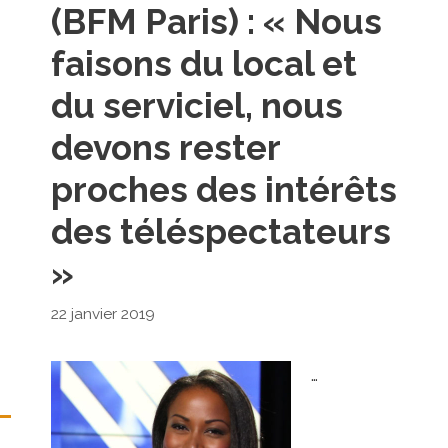
(BFM Paris) : « Nous
faisons du local et
du serviciel, nous
devons rester
proches des intérêts
des téléspectateurs
»
22 janvier 2019
…