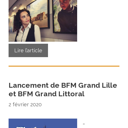
Lire l’article
Lancement de BFM Grand Lille
et BFM Grand Littoral
2 février 2020
…