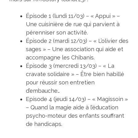
Épisode 1 (lundi 11/03) – « Appui » –
Une cuisinière de rue qui parvient à
pérenniser son activité.
Épisode 2 (mardi 12/03) – « L’olivier des
sages » – Une association qui aide et
accompagne les Chibanis.
Épisode 3 (mercredi 13/03) – « La
cravate solidaire » – Être bien habillé
pour réussir son entretien
d’embauche…
Episode 4 (jeudi 14/03) – « Magissoin »
– Quand la magie aide à l’éducation
psycho-moteur des enfants souffrant
de handicaps.