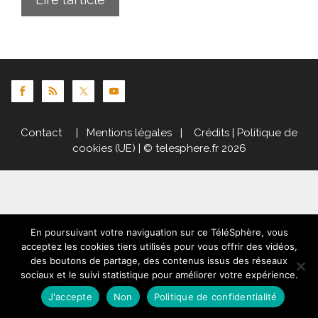
Contact
|
Mentions légales
|
Crédits
|
Politique de
cookies (UE)
| © telesphere.fr 2026
En poursuivant votre naviguation sur ce TéléSphère, vous
acceptez les cookies tiers utilisés pour vous offrir des vidéos,
des boutons de partage, des contenus issus des réseaux
sociaux et le suivi statistique pour améliorer votre expérience.
J'accepte
Non
Politique de confidentialité