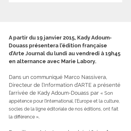
A partir du 19 janvier 2015, Kady Adoum-
Douass présentera l’édition française
d’Arte Journal du lundi au vendredi à 19h45
en alternance avec Marie Labory.
Dans un communiqué Marco Nassivera,
Directeur de l’Information d’ARTE a présenté
l’arrivée de Kady Adoum-Douass par
« Son
appétence pour l’international, l’Europe et la culture,
socles de la ligne éditoriale de nos éditions, ont fait
.
la différence »