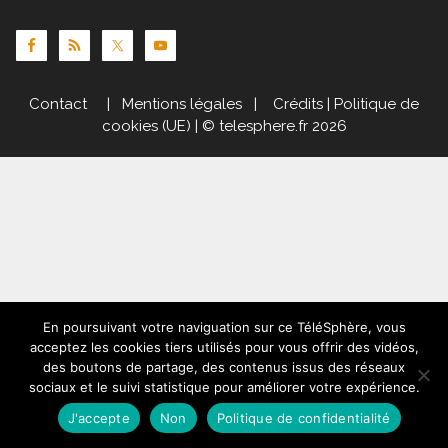
Contact
|
Mentions légales
|
Crédits
|
Politique de
cookies (UE)
| © telesphere.fr 2026
En poursuivant votre naviguation sur ce TéléSphère, vous
acceptez les cookies tiers utilisés pour vous offrir des vidéos,
des boutons de partage, des contenus issus des réseaux
sociaux et le suivi statistique pour améliorer votre expérience.
J'accepte
Non
Politique de confidentialité