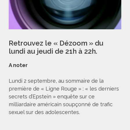
Retrouvez le « Dézoom » du
lundi au jeudi de 21h à 22h.
A noter
Lundi 2 septembre, au sommaire de la
première de « Ligne Rouge » : « les derniers
secrets d’Epstein » enquête sur ce
milliardaire américain soupçonné de trafic
sexuel sur des adolescentes.