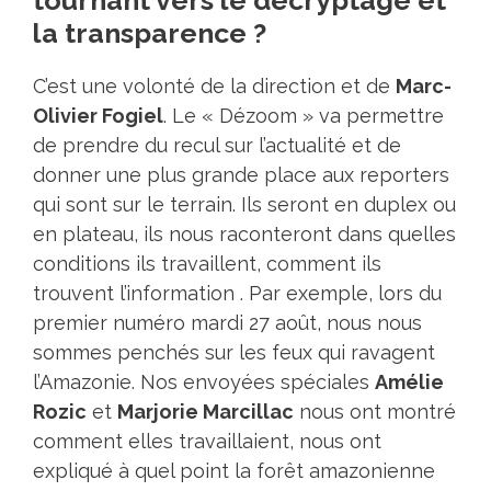
la transparence ?
C’est une volonté de la direction et de
Marc-
Olivier Fogiel
. Le « Dézoom » va permettre
de prendre du recul sur l’actualité et de
donner une plus grande place aux reporters
qui sont sur le terrain. Ils seront en duplex ou
en plateau, ils nous raconteront dans quelles
conditions ils travaillent, comment ils
trouvent l’information . Par exemple, lors du
premier numéro mardi 27 août, nous nous
sommes penchés sur les feux qui ravagent
l’Amazonie. Nos envoyées spéciales
Amélie
Rozic
et
Marjorie Marcillac
nous ont montré
comment elles travaillaient, nous ont
expliqué à quel point la forêt amazonienne