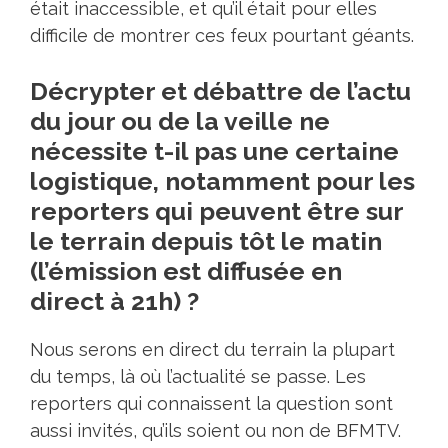
était inaccessible, et qu’il était pour elles
difficile de montrer ces feux pourtant géants.
Décrypter et débattre de l’actu
du jour ou de la veille ne
nécessite t-il pas une certaine
logistique, notamment pour les
reporters qui peuvent être sur
le terrain depuis tôt le matin
(l’émission est diffusée en
direct à 21h) ?
Nous serons en direct du terrain la plupart
du temps, là où l’actualité se passe. Les
reporters qui connaissent la question sont
aussi invités, qu’ils soient ou non de
BFMTV
.