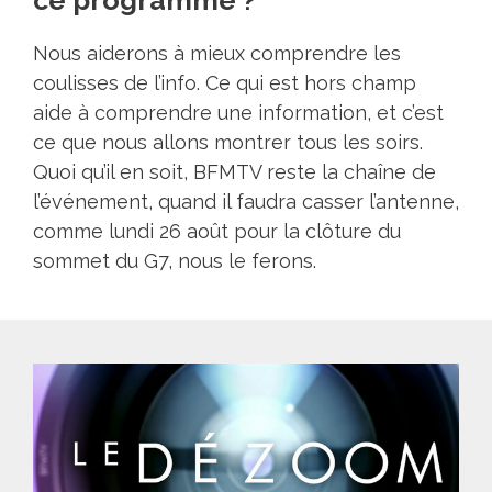
Nous aiderons à mieux comprendre les
coulisses de l’info. Ce qui est hors champ
aide à comprendre une information, et c’est
ce que nous allons montrer tous les soirs.
Quoi qu’il en soit, BFMTV reste la chaîne de
l’événement, quand il faudra casser l’antenne,
comme lundi 26 août pour la clôture du
sommet du G7, nous le ferons.