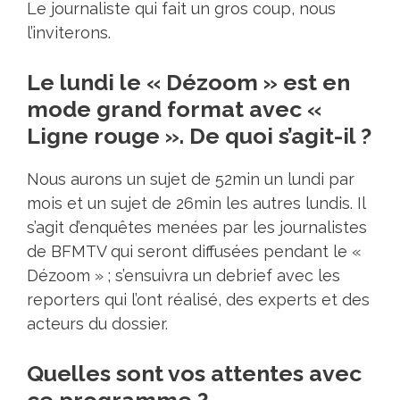
Le journaliste qui fait un gros coup, nous
l’inviterons.
Le lundi le « Dézoom » est en
mode grand format avec «
Ligne rouge ». De quoi s’agit-il ?
Nous aurons un sujet de 52min un lundi par
mois et un sujet de 26min les autres lundis. Il
s’agit d’enquêtes menées par les journalistes
de BFMTV qui seront diffusées pendant le «
Dézoom » ; s’ensuivra un debrief avec les
reporters qui l’ont réalisé, des experts et des
acteurs du dossier.
Quelles sont vos attentes avec
ce programme ?