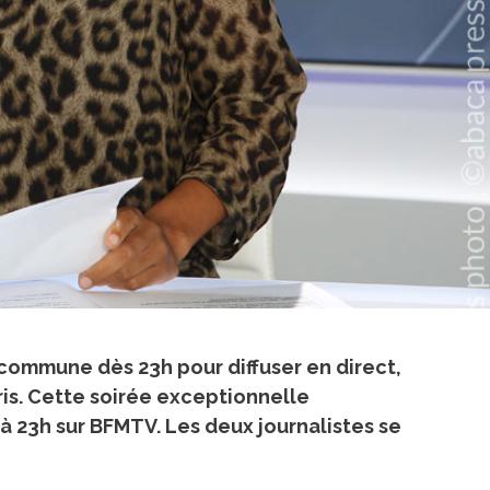
commune dès 23h pour diffuser en direct,
ris. Cette soirée exceptionnelle
à 23h sur BFMTV. Les deux journalistes se