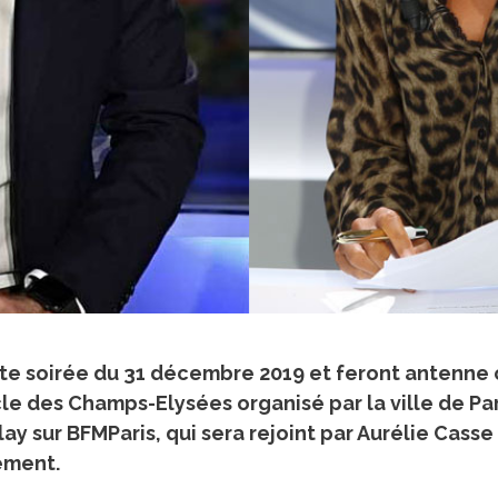
te soirée du 31 décembre 2019 et feront antenne 
cle des Champs-Elysées organisé par la ville de Pa
sur BFMParis, qui sera rejoint par Aurélie Casse 
ement.