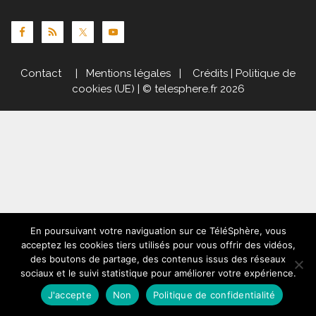
Contact
|
Mentions légales
|
Crédits
|
Politique de
cookies (UE)
| © telesphere.fr 2026
En poursuivant votre naviguation sur ce TéléSphère, vous
acceptez les cookies tiers utilisés pour vous offrir des vidéos,
des boutons de partage, des contenus issus des réseaux
sociaux et le suivi statistique pour améliorer votre expérience.
J'accepte
Non
Politique de confidentialité