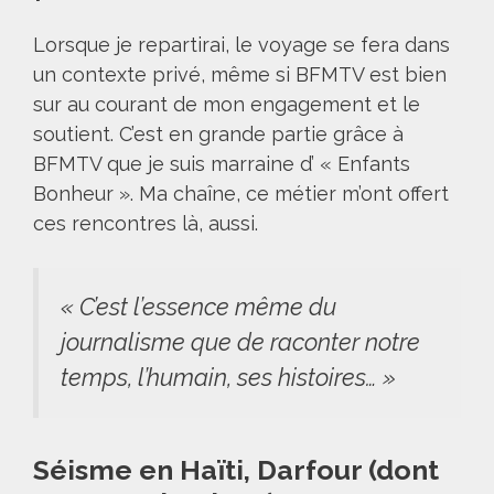
Lorsque je repartirai, le voyage se fera dans
un contexte privé, même si BFMTV est bien
sur au courant de mon engagement et le
soutient. C’est en grande partie grâce à
BFMTV que je suis marraine d’ « Enfants
Bonheur ». Ma chaîne, ce métier m’ont offert
ces rencontres là, aussi.
« C’est l’essence même du
journalisme que de raconter notre
temps, l’humain, ses histoires… »
Séisme en Haïti, Darfour (dont