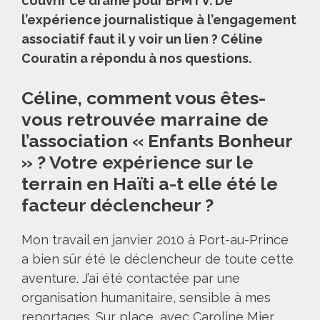
couvrir ce drame pour BFMTV. De
l’expérience journalistique à l’engagement
associatif faut il y voir un lien ?
Céline
Couratin a répondu à nos questions.
Céline, comment vous êtes-
vous retrouvée marraine de
l’association « Enfants Bonheur
» ? Votre expérience sur le
terrain en Haïti a-t elle été le
facteur déclencheur ?
Mon travail en janvier 2010 à Port-au-Prince
a bien sûr été le déclencheur de toute cette
aventure. J’ai été contactée par une
organisation humanitaire, sensible à mes
reportages. Sur place, avec Caroline Mier