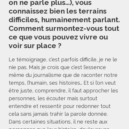
on ne parle plus…), vous
connaissez bien les terrains
difficiles, humainement parlant.
Comment surmontez-vous tout
ce que vous pouvez vivre ou
voir sur place ?
Le témoignage, c’est parfois difficile, je ne le
nie pas. Mais je crois que c’est l’essence
même du journalisme que de raconter notre
temps, l’humain, ses histoires… Et si l’on veut
être juste, comprendre, il faut approcher les
personnes, les écouter mais surtout
entendre et ressentir pour redonner tout
cela sans jamais trahir la parole donnée.
Dans certaines situations, il ne reste aux