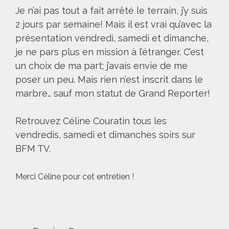
Je n’ai pas tout a fait arrêté le terrain, j’y suis
2 jours par semaine! Mais il est vrai qu’avec la
présentation vendredi, samedi et dimanche,
je ne pars plus en mission à l’étranger. C’est
un choix de ma part; j’avais envie de me
poser un peu. Mais rien n’est inscrit dans le
marbre… sauf mon statut de Grand Reporter!
Retrouvez Céline Couratin tous les
vendredis, samedi et dimanches soirs sur
BFM TV.
Merci Céline pour cet entretien !