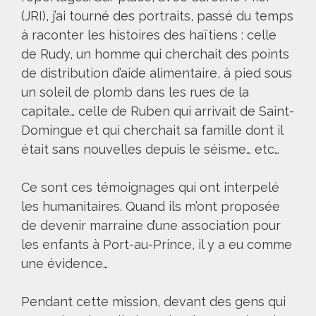
(JRI), j’ai tourné des portraits, passé du temps
à raconter les histoires des haïtiens : celle
de Rudy, un homme qui cherchait des points
de distribution d’aide alimentaire, à pied sous
un soleil de plomb dans les rues de la
capitale… celle de Ruben qui arrivait de Saint-
Domingue et qui cherchait sa famille dont il
était sans nouvelles depuis le séisme… etc…
Ce sont ces témoignages qui ont interpelé
les humanitaires. Quand ils m’ont proposée
de devenir marraine d’une association pour
les enfants à Port-au-Prince, il y a eu comme
une évidence…
Pendant cette mission, devant des gens qui