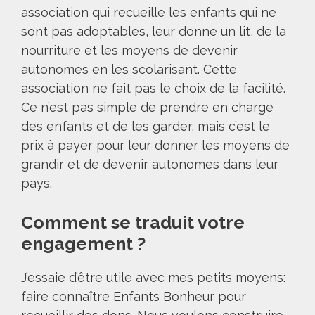
association qui recueille les enfants qui ne
sont pas adoptables, leur donne un lit, de la
nourriture et les moyens de devenir
autonomes en les scolarisant. Cette
association ne fait pas le choix de la facilité.
Ce n’est pas simple de prendre en charge
des enfants et de les garder, mais c’est le
prix à payer pour leur donner les moyens de
grandir et de devenir autonomes dans leur
pays.
Comment se traduit votre
engagement ?
J’essaie d’être utile avec mes petits moyens:
faire connaître Enfants Bonheur pour