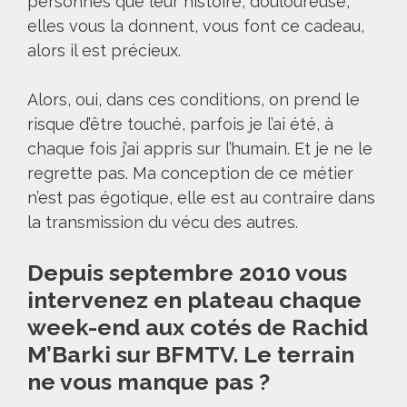
personnes que leur histoire, douloureuse,
elles vous la donnent, vous font ce cadeau,
alors il est précieux.
Alors, oui, dans ces conditions, on prend le
risque d’être touché, parfois je l’ai été, à
chaque fois j’ai appris sur l’humain. Et je ne le
regrette pas. Ma conception de ce métier
n’est pas égotique, elle est au contraire dans
la transmission du vécu des autres.
Depuis septembre 2010 vous
intervenez en plateau chaque
week-end aux cotés de Rachid
M’Barki sur BFMTV. Le terrain
ne vous manque pas ?