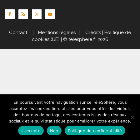
Contact
|
Mentions légales
|
Crédits
|
Politique de
cookies (UE)
| © telesphere.fr 2026
En poursuivant votre naviguation sur ce TéléSphère, vous
acceptez les cookies tiers utilisés pour vous offrir des vidéos,
des boutons de partage, des contenus issus des réseaux
sociaux et le suivi statistique pour améliorer votre expérience.
J'accepte
Non
Politique de confidentialité