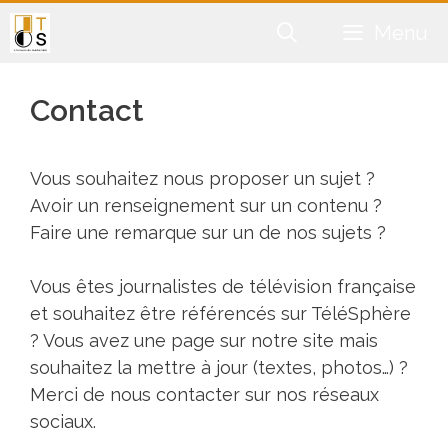
Aller
Menu
au
contenu
Contact
Vous souhaitez nous proposer un sujet ?
Avoir un renseignement sur un contenu ?
Faire une remarque sur un de nos sujets ?
Vous êtes journalistes de télévision française
et souhaitez être référencés sur TéléSphère
? Vous avez une page sur notre site mais
souhaitez la mettre à jour (textes, photos…) ?
Merci de nous contacter sur nos réseaux
sociaux.