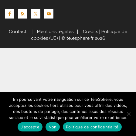
Contact
|
Mentions légales
|
Crédits
|
Politique de
cookies (UE)
| © telesphere.fr 2026
En poursuivant votre naviguation sur ce TéléSphère, vous
acceptez les cookies tiers utilisés pour vous offrir des vidéos,
des boutons de partage, des contenus issus des réseaux
sociaux et le suivi statistique pour améliorer votre expérience.
J'accepte
Non
Politique de confidentialité