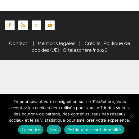
Contact
|
Mentions légales
|
Crédits
|
Politique de
cookies (UE)
| © telesphere.fr 2026
En poursuivant votre naviguation sur ce TéléSphère, vous
acceptez les cookies tiers utilisés pour vous offrir des vidéos,
des boutons de partage, des contenus issus des réseaux
sociaux et le suivi statistique pour améliorer votre expérience.
J'accepte
Non
Politique de confidentialité