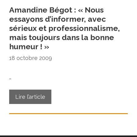
Amandine Bégot : « Nous
essayons d’informer, avec
sérieux et professionnalisme,
mais toujours dans la bonne
humeur ! »
18 octobre 2009
…
Lire l’article