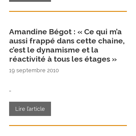
Amandine Bégot : « Ce qui m’a
aussi frappé dans cette chaine,
c’est le dynamisme et la
réactivité à tous les étages »
19 septembre 2010
…
Lire l’article