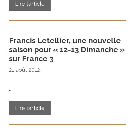
Lire l’article
Francis Letellier, une nouvelle
saison pour « 12-13 Dimanche »
sur France 3
21 août 2012
…
Lire l’article