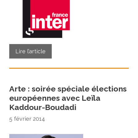
Lire l’article
Arte : soirée spéciale élections
européennes avec Leïla
Kaddour-Boudadi
5 février 2014