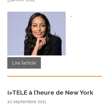
…
Lire l’article
i>TELE à l’heure de New York
10 septembre 2011