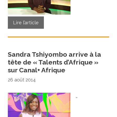
Lire l’article
Sandra Tshiyombo arrive à la
tête de « Talents d’Afrique »
sur Canal+ Afrique
26 août 2014
…