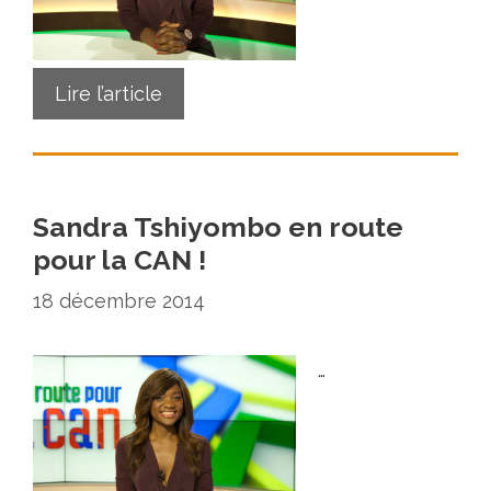
Lire l’article
Sandra Tshiyombo en route
pour la CAN !
18 décembre 2014
…