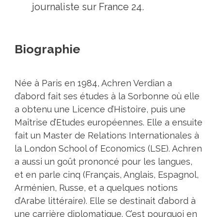
journaliste sur France 24.
Biographie
Née à Paris en 1984, Achren Verdian a
d’abord fait ses études à la Sorbonne où elle
a obtenu une Licence d’Histoire, puis une
Maîtrise d’Etudes européennes. Elle a ensuite
fait un Master de Relations Internationales à
la London School of Economics (LSE). Achren
a aussi un goût prononcé pour les langues,
et en parle cinq (Français, Anglais, Espagnol,
Arménien, Russe, et a quelques notions
d’Arabe littéraire). Elle se destinait d’abord à
une carrière diplomatique. C’est pourquoi en