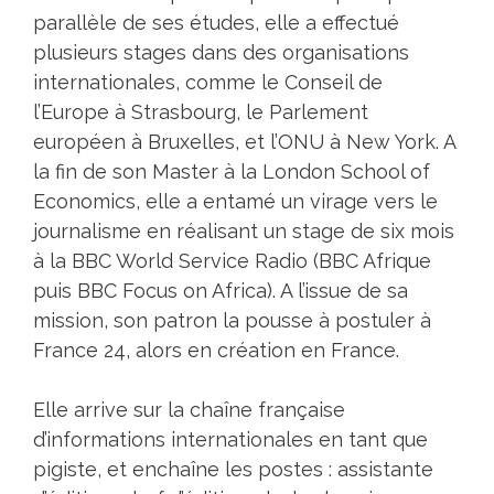
parallèle de ses études, elle a effectué
plusieurs stages dans des organisations
internationales, comme le Conseil de
l’Europe à Strasbourg, le Parlement
européen à Bruxelles, et l’ONU à New York. A
la fin de son Master à la London School of
Economics, elle a entamé un virage vers le
journalisme en réalisant un stage de six mois
à la BBC World Service Radio (BBC Afrique
puis BBC Focus on Africa). A l’issue de sa
mission, son patron la pousse à postuler à
France 24, alors en création en France.
Elle arrive sur la chaîne française
d’informations internationales en tant que
pigiste, et enchaîne les postes : assistante