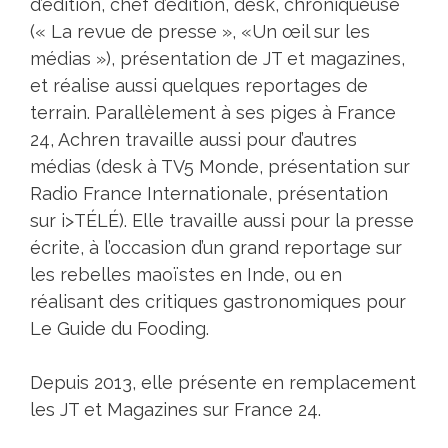
d’édition, chef d’édition, desk, chroniqueuse
(« La revue de presse », «Un œil sur les
médias »), présentation de JT et magazines,
et réalise aussi quelques reportages de
terrain. Parallèlement à ses piges à France
24, Achren travaille aussi pour d’autres
médias (desk à TV5 Monde, présentation sur
Radio France Internationale, présentation
sur i>TÉLÉ). Elle travaille aussi pour la presse
écrite, à l’occasion d’un grand reportage sur
les rebelles maoïstes en Inde, ou en
réalisant des critiques gastronomiques pour
Le Guide du Fooding.
Depuis 2013, elle présente en remplacement
les JT et Magazines sur France 24.