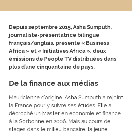
Depuis septembre 2015, Asha Sumputh,
journaliste-présentatrice bilingue
français/anglais, présente « Business
Africa » et « Initiatives Africa », deux
émissions de People TV distribuées dans
plus d’une cinquantaine de pays.
De la finance aux médias
Mauricienne d’origine, Asha Sumputh a rejoint
la France pour y suivre ses études. Elle a
décroché un Master en économie et finance
à la Sorbonne en 2006. Mais au cours de
stages dans le milieu bancaire, la jeune