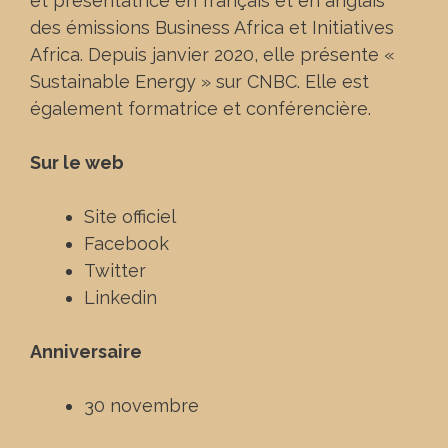
et présentatrice en français et en anglais
des émissions Business Africa et Initiatives
Africa. Depuis janvier 2020, elle présente «
Sustainable Energy » sur CNBC. Elle est
également formatrice et conférencière.
Sur le web
Site officiel
Facebook
Twitter
Linkedin
Anniversaire
30 novembre