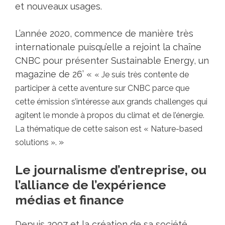
et nouveaux usages.
L’année 2020, commence de manière très
internationale puisqu’elle a rejoint la chaîne
CNBC pour présenter Sustainable Energy, un
magazine de 26’ «
« Je suis très contente de
participer à cette aventure sur CNBC parce que
cette émission s’intéresse aux grands challenges qui
agitent le monde à propos du climat et de l’énergie.
La thématique de cette saison est « Nature-based
»
solutions ».
Le journalisme d’entreprise, ou
l’alliance de l’expérience
médias et finance
Depuis 2007 et la création de sa société,