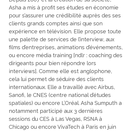
Asha a mis à profit ses études en économie
pour s’assurer une crédibilité auprès des ses
clients grands comptes ainsi que son
expérience en télévision. Elle propose toute
une palette de services de l’interview, aux
films d’entreprises, animations d’événements,
ou encore média training [ndlr : coaching des
dirigeants pour bien répondre lors
interviews]. Comme elle est anglophone,
cela lui permet de séduire des clients
internationaux. Elle a travaillé avec Airbus,
Sanofi, le CNES (centre national d’études
spatiales) ou encore L’Oréal. Asha Sumputh a
notamment participé aux 3 dernières
sessions du CES à Las Vegas, RSNA à
Chicago ou encore VivaTech à Paris en juin