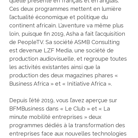
qu’elle présente en français et en anglais.
Ces deux programmes mettent en lumière
l’actualité économique et politique du
continent africain. L’aventure va même plus
loin, puisque fin 2019, Asha a fait l’acquisition
de PeopleTV. Sa société ASMB Consulting
est devenue LZF Media, une société de
production audiovisuelle, et regroupe toutes
les activités existantes ainsi que la
production des deux magazines phares «
Business Africa » et « Initiative Africa ».
Depuis l’été 2019, vous l’avez aperçue sur
BFMBusiness dans « Le Club » et « La
minute mobilité entreprises » deux
programmes dédiés à la transformation des
entreprises face aux nouvelles technologies