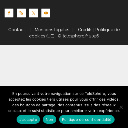
Contact
|
Mentions légales
|
Crédits
|
Politique de
cookies (UE)
| © telesphere.fr 2026
En poursuivant votre naviguation sur ce TéléSphère, vous
acceptez les cookies tiers utilisés pour vous offrir des vidéos,
des boutons de partage, des contenus issus des réseaux
sociaux et le suivi statistique pour améliorer votre expérience.
J'accepte
Non
Politique de confidentialité