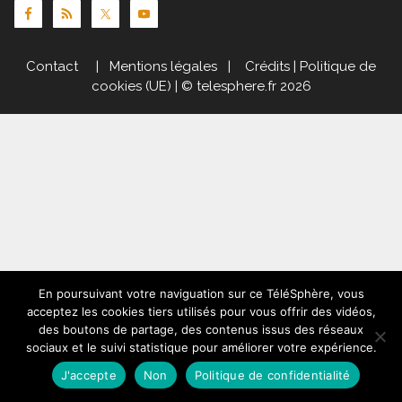
Contact
|
Mentions légales
|
Crédits
|
Politique de
cookies (UE)
| © telesphere.fr 2026
En poursuivant votre naviguation sur ce TéléSphère, vous
acceptez les cookies tiers utilisés pour vous offrir des vidéos,
des boutons de partage, des contenus issus des réseaux
sociaux et le suivi statistique pour améliorer votre expérience.
J'accepte
Non
Politique de confidentialité