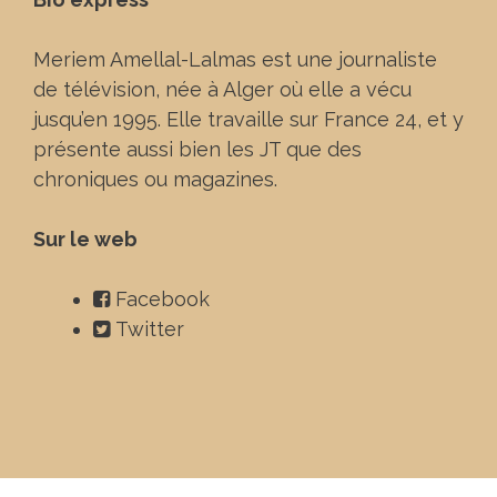
Meriem Amellal-Lalmas est une journaliste
de télévision, née à Alger où elle a vécu
jusqu’en 1995. Elle travaille sur France 24, et y
présente aussi bien les JT que des
chroniques ou magazines.
Sur le web
Facebook
Twitter