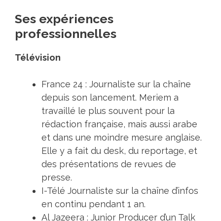
Ses expériences
professionnelles
Télévision
France 24 : Journaliste sur la chaîne
depuis son lancement. Meriem a
travaillé le plus souvent pour la
rédaction française, mais aussi arabe
et dans une moindre mesure anglaise.
Elle y a fait du desk, du reportage, et
des présentations de revues de
presse.
I-Télé Journaliste sur la chaîne d’infos
en continu pendant 1 an.
Al Jazeera : Junior Producer d’un Talk