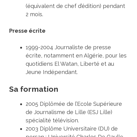
(équivalent de chef d’édition) pendant
2 mois.
Presse écrite
1999-2004 Journaliste de presse
écrite, notamment en Algérie, pour les
quotidiens El Watan, Liberté et au
Jeune Indépendant.
Sa formation
2005 Diplômée de l’Ecole Supérieure
de Journalisme de Lille (ESJ Lille)
spécialité télévision.
2003 Diplôme Universitaire (DU) de
persan : Université Charles De Gaulle