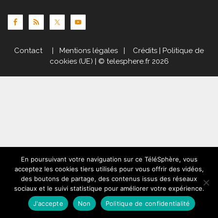
Contact
|
Mentions légales
|
Crédits
|
Politique de
cookies (UE)
| © telesphere.fr 2026
En poursuivant votre naviguation sur ce TéléSphère, vous
acceptez les cookies tiers utilisés pour vous offrir des vidéos,
des boutons de partage, des contenus issus des réseaux
sociaux et le suivi statistique pour améliorer votre expérience.
J'accepte
Non
Politique de confidentialité