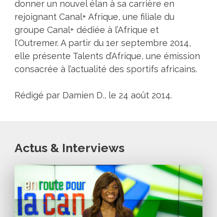
donner un nouvel élan à sa carrière en
rejoignant Canal+ Afrique, une filiale du
groupe Canal+ dédiée à l’Afrique et
l’Outremer. A partir du 1er septembre 2014,
elle présente Talents d’Afrique, une émission
consacrée à l’actualité des sportifs africains.
Rédigé par Damien D., le 24 août 2014.
Actus & Interviews