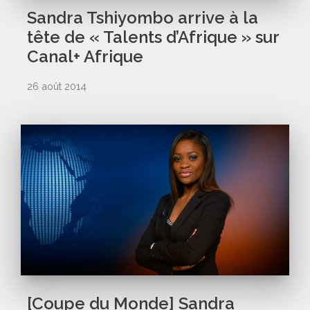
Sandra Tshiyombo arrive à la
tête de « Talents d’Afrique » sur
Canal+ Afrique
26 août 2014
[Coupe du Monde] Sandra