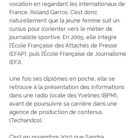
vocation en regardant les internationaux de
France, Roland Garros. C’est donc
naturellement que la jeune femme suit un
cursus pour s’orienter vers le métier de
journaliste sportive. En 2005, elle intègre
l’École Française des Attachés de Presse
(EFAP), puis l’École Française de Journalisme
(EFJ).
Une fois ses diplômes en poche, elle se
retrouve à la présentation des informations
dans une radio locale des Yvelines (BPM),
avant de poursuivre sa carrière dans une
agence de production de contenus
(Techandco).
C’est en novembre 2010 que Sandra