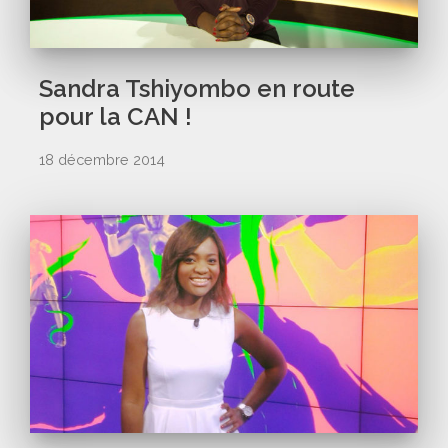
Sandra Tshiyombo en route
pour la CAN !
18 décembre 2014