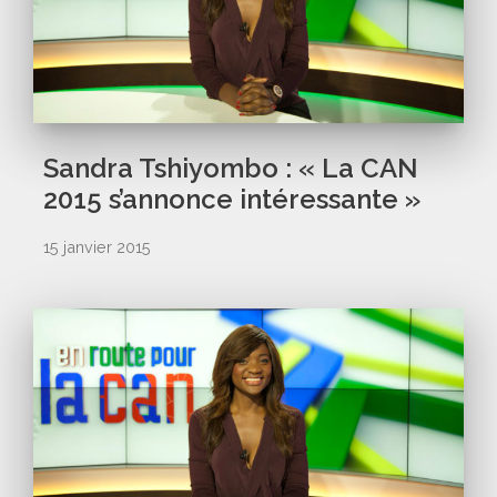
Sandra Tshiyombo : « La CAN
2015 s’annonce intéressante »
15 janvier 2015