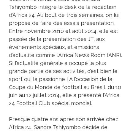
Tshiyombo intègre le desk de la rédaction
d’Africa 24. Au bout de trois semaines, on lui
propose de faire des essais présentation.
Entre novembre 2010 et août 2014, elle est
passée de la présentation des JT, aux
événements spéciaux, et émissions
d’actualité comme l’Africa News Room (ANR).
Si l’actualité générale a occupé la plus
grande partie de ses activités, c’est bien le
sport qui la passionne ! À l’occasion de la
Coupe du Monde de football au Brésil, du 10
juin au 12 juillet 2014, elle a présenté l’Africa
24 Football Club spécial mondial.
Presque quatre ans après son arrivée chez
Africa 24, Sandra Tshiyombo décide de