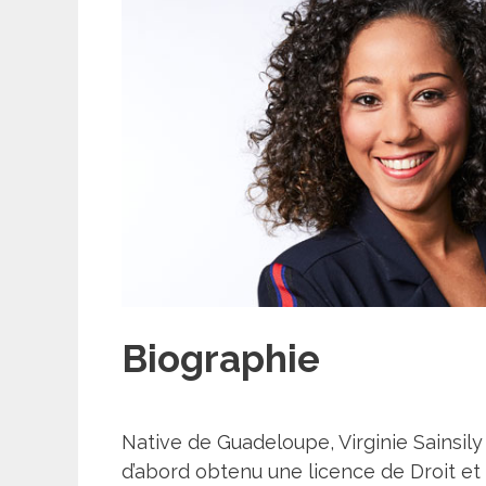
Biographie
Native de Guadeloupe, Virginie Sainsily
d’abord obtenu une licence de Droit et S