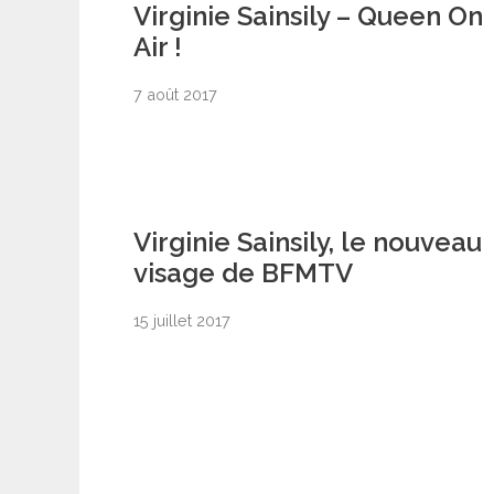
Virginie Sainsily – Queen On
Air !
7 août 2017
Virginie Sainsily, le nouveau
visage de BFMTV
15 juillet 2017