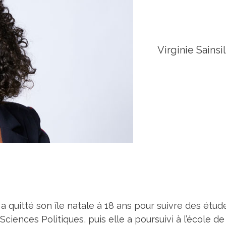
Virginie Sainsi
 a quitté son île natale à 18 ans pour suivre des étu
ciences Politiques, puis elle a poursuivi à l’école de 