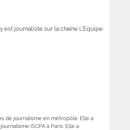
ly est journaliste sur la chaine L’Equipe
des de journalisme en métropôle. Elle a
journalisme ISCPA à Paris. Elle a