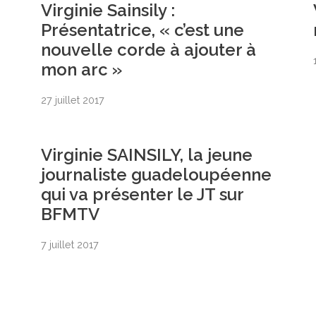
Virginie Sainsily :
Présentatrice, « c’est une
nouvelle corde à ajouter à
mon arc »
27 juillet 2017
Virginie SAINSILY, la jeune
journaliste guadeloupéenne
qui va présenter le JT sur
BFMTV
7 juillet 2017