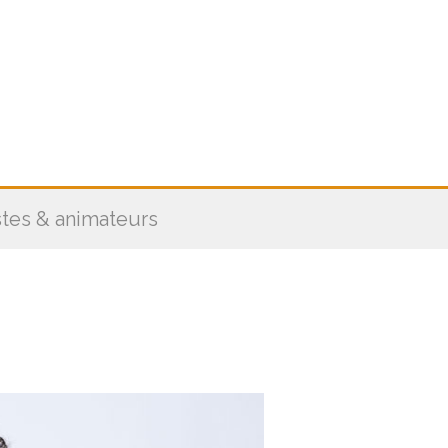
stes & animateurs