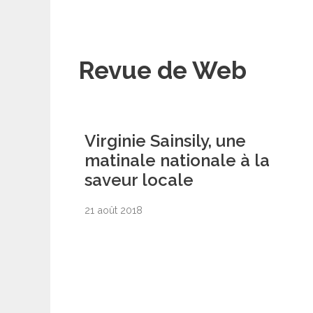
Revue de Web
Virginie Sainsily, une
matinale nationale à la
saveur locale
21 août 2018