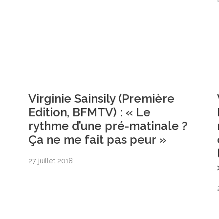
Virginie Sainsily (Première
Edition, BFMTV) : « Le
rythme d’une pré-matinale ?
Ça ne me fait pas peur »
27 juillet 2018