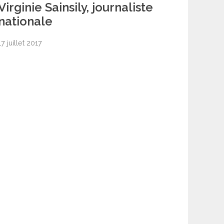
Virginie Sainsily, journaliste
nationale
17 juillet 2017