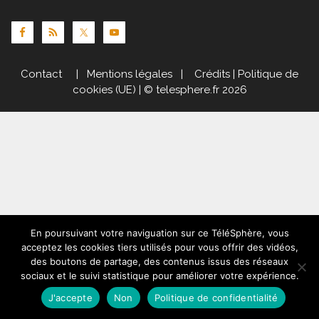
Contact
|
Mentions légales
|
Crédits
|
Politique de
cookies (UE)
| © telesphere.fr 2026
En poursuivant votre naviguation sur ce TéléSphère, vous
acceptez les cookies tiers utilisés pour vous offrir des vidéos,
des boutons de partage, des contenus issus des réseaux
sociaux et le suivi statistique pour améliorer votre expérience.
J'accepte
Non
Politique de confidentialité