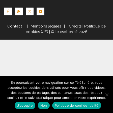
Contact
|
Mentions légales
|
Crédits
|
Politique de
cookies (UE)
| © telesphere.fr 2026
En poursuivant votre naviguation sur ce TéléSphère, vous
acceptez les cookies tiers utilisés pour vous offrir des vidéos,
des boutons de partage, des contenus issus des réseaux
sociaux et le suivi statistique pour améliorer votre expérience.
J'accepte
Non
Politique de confidentialité