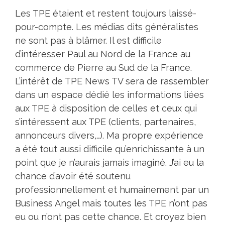
Les TPE étaient et restent toujours laissé-
pour-compte. Les médias dits généralistes
ne sont pas à blâmer. Il est difficile
d’intéresser Paul au Nord de la France au
commerce de Pierre au Sud de la France.
L’intérêt de TPE News TV sera de rassembler
dans un espace dédié les informations liées
aux TPE à disposition de celles et ceux qui
s’intéressent aux TPE (clients, partenaires,
annonceurs divers,…). Ma propre expérience
a été tout aussi difficile qu’enrichissante à un
point que je n’aurais jamais imaginé. J’ai eu la
chance d’avoir été soutenu
professionnellement et humainement par un
Business Angel mais toutes les TPE n’ont pas
eu ou n’ont pas cette chance. Et croyez bien