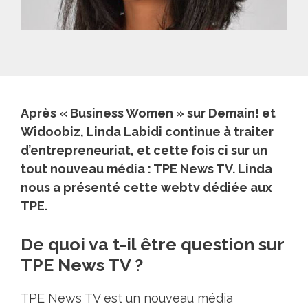
Après « Business Women » sur Demain! et
Widoobiz, Linda Labidi continue à traiter
d’entrepreneuriat, et cette fois ci sur un
tout nouveau média : TPE News TV. Linda
nous a présenté cette webtv dédiée aux
TPE.
De quoi va t-il être question sur
TPE News TV ?
TPE News TV est un nouveau média