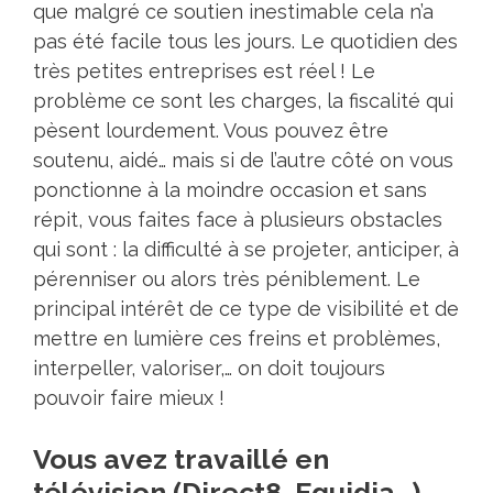
que malgré ce soutien inestimable cela n’a
pas été facile tous les jours. Le quotidien des
très petites entreprises est réel ! Le
problème ce sont les charges, la fiscalité qui
pèsent lourdement. Vous pouvez être
soutenu, aidé… mais si de l’autre côté on vous
ponctionne à la moindre occasion et sans
répit, vous faites face à plusieurs obstacles
qui sont : la difficulté à se projeter, anticiper, à
pérenniser ou alors très péniblement. Le
principal intérêt de ce type de visibilité et de
mettre en lumière ces freins et problèmes,
interpeller, valoriser,… on doit toujours
pouvoir faire mieux !
Vous avez travaillé en
télévision (Direct8, Equidia…),