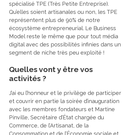
spécialisé TPE (Très Petite Entreprise).
Qu’elles soient artisanales ou non, les TPE
représentent plus de 90% de notre
écosystème entrepreneurial. Le Business
Model reste le même que pour tout média
digital avec des possibilités infinies dans un
segment de niche très peu exploité !
Quelles vont y être vos
activités ?
J’ai eu l’honneur et le privilège de participer
et couvrir en partie la soirée d’inauguration
avec les membres fondateurs et Martine
Pinville, Secrétaire d’État chargée du
Commerce, de l’Artisanat, de la
Consommation et de l’Économie sociale et