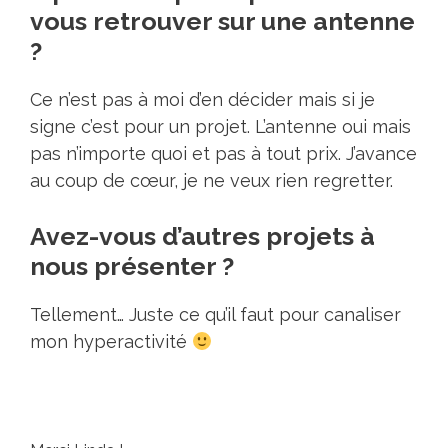
vous retrouver sur une antenne
?
Ce n’est pas à moi d’en décider mais si je
signe c’est pour un projet. L’antenne oui mais
pas n’importe quoi et pas à tout prix. J’avance
au coup de cœur, je ne veux rien regretter.
Avez-vous d’autres projets à
nous présenter ?​
Tellement… Juste ce qu’il faut pour canaliser
mon hyperactivité