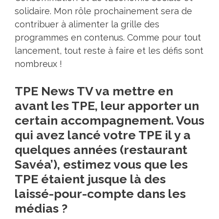
solidaire. Mon rôle prochainement sera de
contribuer à alimenter la grille des
programmes en contenus. Comme pour tout
lancement, tout reste à faire et les défis sont
nombreux !
TPE News TV va mettre en
avant les TPE, leur apporter un
certain accompagnement. Vous
qui avez lancé votre TPE il y a
quelques années (restaurant
Savéa’), estimez vous que les
TPE étaient jusque là des
laissé-pour-compte dans les
médias ?