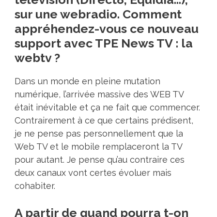
sur une webradio. Comment
appréhendez-vous ce nouveau
support avec TPE News TV : la
webtv ?
Dans un monde en pleine mutation
numérique, l’arrivée massive des WEB TV
était inévitable et ça ne fait que commencer.
Contrairement à ce que certains prédisent,
je ne pense pas personnellement que la
Web TV et le mobile remplaceront la TV
pour autant. Je pense qu’au contraire ces
deux canaux vont certes évoluer mais
cohabiter.
A partir de quand pourra t-on