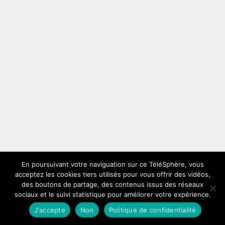
En poursuivant votre naviguation sur ce TéléSphère, vous
acceptez les cookies tiers utilisés pour vous offrir des vidéos,
des boutons de partage, des contenus issus des réseaux
sociaux et le suivi statistique pour améliorer votre expérience.
J'accepte
Non
Politique de confidentialité