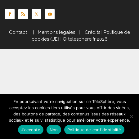
Contact
|
Mentions légales
|
Crédits
|
Politique de
cookies (UE)
| © telesphere.fr 2026
En poursuivant votre naviguation sur ce TéléSphère, vous
acceptez les cookies tiers utilisés pour vous offrir des vidéos,
des boutons de partage, des contenus issus des réseaux
sociaux et le suivi statistique pour améliorer votre expérience.
J'accepte
Non
Politique de confidentialité