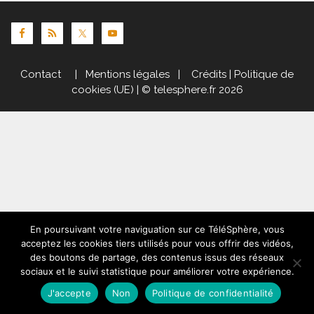
Contact
|
Mentions légales
|
Crédits
|
Politique de
cookies (UE)
| © telesphere.fr 2026
En poursuivant votre naviguation sur ce TéléSphère, vous
acceptez les cookies tiers utilisés pour vous offrir des vidéos,
des boutons de partage, des contenus issus des réseaux
sociaux et le suivi statistique pour améliorer votre expérience.
J'accepte
Non
Politique de confidentialité