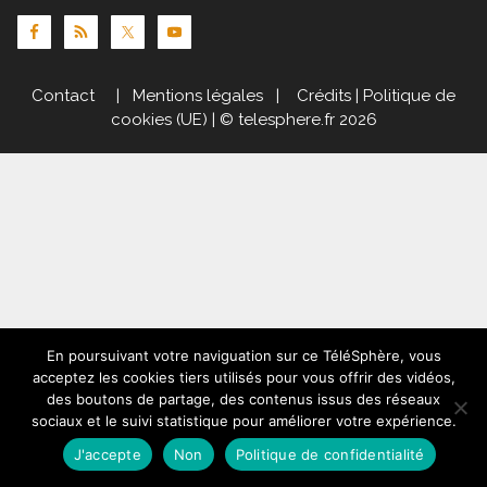
Contact
|
Mentions légales
|
Crédits
|
Politique de
cookies (UE)
| © telesphere.fr 2026
En poursuivant votre naviguation sur ce TéléSphère, vous
acceptez les cookies tiers utilisés pour vous offrir des vidéos,
des boutons de partage, des contenus issus des réseaux
sociaux et le suivi statistique pour améliorer votre expérience.
J'accepte
Non
Politique de confidentialité