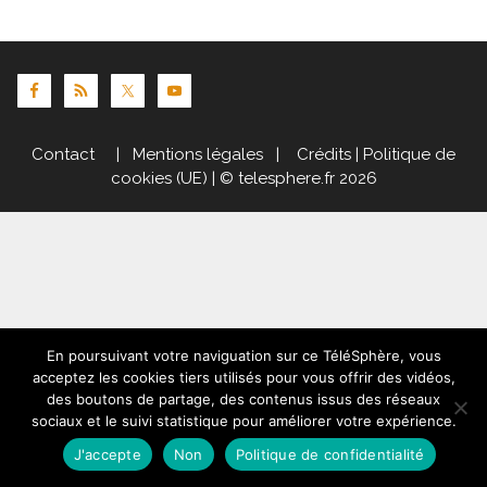
Contact
|
Mentions légales
|
Crédits
|
Politique de
cookies (UE)
| © telesphere.fr 2026
En poursuivant votre naviguation sur ce TéléSphère, vous
acceptez les cookies tiers utilisés pour vous offrir des vidéos,
des boutons de partage, des contenus issus des réseaux
sociaux et le suivi statistique pour améliorer votre expérience.
J'accepte
Non
Politique de confidentialité