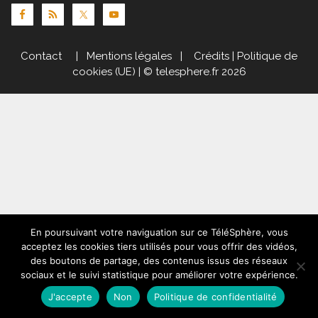
Contact
|
Mentions légales
|
Crédits
|
Politique de
cookies (UE)
| © telesphere.fr 2026
En poursuivant votre naviguation sur ce TéléSphère, vous
acceptez les cookies tiers utilisés pour vous offrir des vidéos,
des boutons de partage, des contenus issus des réseaux
sociaux et le suivi statistique pour améliorer votre expérience.
J'accepte
Non
Politique de confidentialité