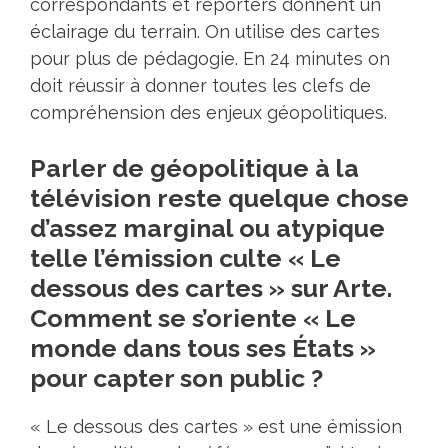
correspondants et reporters donnent un
éclairage du terrain. On utilise des cartes
pour plus de pédagogie. En 24 minutes on
doit réussir à donner toutes les clefs de
compréhension des enjeux géopolitiques.
Parler de géopolitique à la
télévision reste quelque chose
d’assez marginal ou atypique
telle l’émission culte « Le
dessous des cartes » sur Arte.
Comment se s’oriente « Le
monde dans tous ses États »
pour capter son public ?
« Le dessous des cartes » est une émission