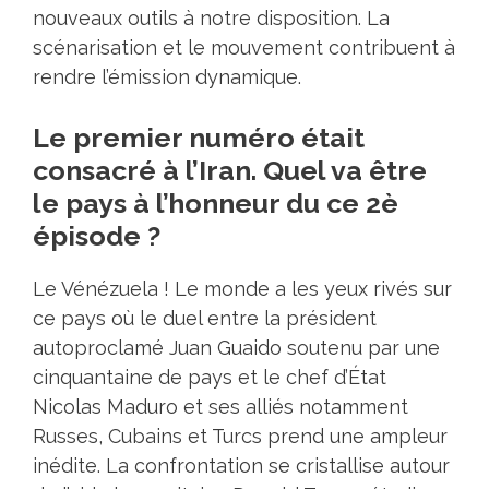
nouveaux outils à notre disposition. La
scénarisation et le mouvement contribuent à
rendre l’émission dynamique.
Le premier numéro était
consacré à l’Iran. Quel va être
le pays à l’honneur du ce 2è
épisode ?
Le Vénézuela ! Le monde a les yeux rivés sur
ce pays où le duel entre la président
autoproclamé Juan Guaido soutenu par une
cinquantaine de pays et le chef d’État
Nicolas Maduro et ses alliés notamment
Russes, Cubains et Turcs prend une ampleur
inédite. La confrontation se cristallise autour