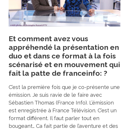
Et comment avez vous
appréhendé la présentation en
duo et dans ce format à la fois
scénarisé et en mouvement qui
fait la patte de franceinfo: ?
C’est la première fois que je co-présente une
émission. Je suis ravie de le faire avec
Sébastien Thomas (France Info). L’émission
est enregistrée à France Télévision. C’est un
format différent. Il faut parler tout en
bougeant… Ca fait partie de l’aventure et des