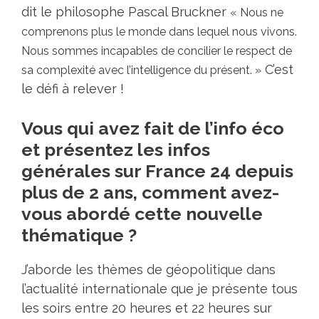
dit le philosophe Pascal Bruckner
« Nous ne
comprenons plus le monde dans lequel nous vivons.
Nous sommes incapables de concilier le respect de
C’est
sa complexité avec l’intelligence du présent. »
le défi à relever !
Vous qui avez fait de l’info éco
et présentez les infos
générales sur France 24 depuis
plus de 2 ans, comment avez-
vous abordé cette nouvelle
thématique ?
J’aborde les thèmes de géopolitique dans
l’actualité internationale que je présente tous
les soirs entre 20 heures et 22 heures sur