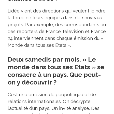
L’idée vient des directions qui veulent joindre
la force de leurs équipes dans de nouveaux
projets. Par exemple, des correspondants ou
des reporters de France Télévision et France
24 interviennent dans chaque émission du «
Monde dans tous ses États ».
Deux samedis par mois, « Le
monde dans tous ses Etats » se
consacre à un pays. Que peut-
on y découvrir ?
C’est une émission de géopolitique et de
relations internationales. On décrypte
l’actualité d’un pays. Un invité analyse. Des