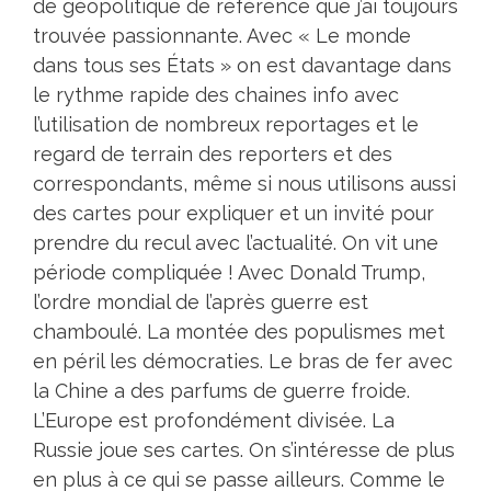
de géopolitique de référence que j’ai toujours
trouvée passionnante. Avec « Le monde
dans tous ses États » on est davantage dans
le rythme rapide des chaines info avec
l’utilisation de nombreux reportages et le
regard de terrain des reporters et des
correspondants, même si nous utilisons aussi
des cartes pour expliquer et un invité pour
prendre du recul avec l’actualité. On vit une
période compliquée ! Avec Donald Trump,
l’ordre mondial de l’après guerre est
chamboulé. La montée des populismes met
en péril les démocraties. Le bras de fer avec
la Chine a des parfums de guerre froide.
L’Europe est profondément divisée. La
Russie joue ses cartes. On s’intéresse de plus
en plus à ce qui se passe ailleurs. Comme le