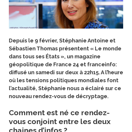
Depuis le 9 février, Stéphanie Antoine et
Sébastien Thomas présentent « Le monde
dans tous ses États », un magazine
géopolitique de France 24 et franceinfo:
diffusé un samedi sur deux à 22h15. A l’heure
où les tensions politiques mondiales font
l’actualité, Stéphanie nous a éclairé sur ce
nouveau rendez-vous de décryptage.
Comment est né ce rendez-
vous conjoint entre les deux
chaines d’infos ?