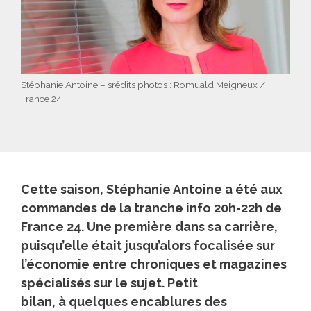
Stéphanie Antoine – srédits photos : Romuald Meigneux /
France 24
Cette saison, Stéphanie Antoine a été aux
commandes de la tranche info 20h-22h de
France 24. Une première dans sa carrière,
puisqu’elle était jusqu’alors focalisée sur
l’économie entre chroniques et magazines
spécialisés sur le sujet. Petit
bilan, à quelques encablures des