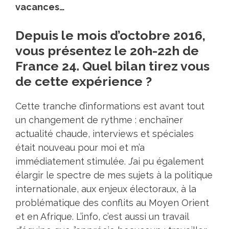
vacances…
Depuis le mois d’octobre 2016,
vous présentez le 20h-22h de
France 24. Quel bilan tirez vous
de cette expérience ?
Cette tranche d’informations est avant tout
un changement de rythme : enchaîner
actualité chaude, interviews et spéciales
était nouveau pour moi et m’a
immédiatement stimulée. J’ai pu également
élargir le spectre de mes sujets à la politique
internationale, aux enjeux électoraux, à la
problématique des conflits au Moyen Orient
et en Afrique. L’info, c’est aussi un travail