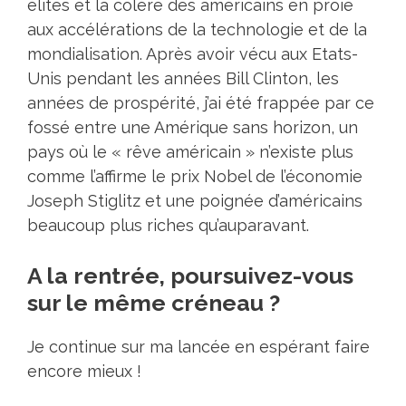
élites et la colère des américains en proie
aux accélérations de la technologie et de la
mondialisation. Après avoir vécu aux Etats-
Unis pendant les années Bill Clinton, les
années de prospérité, j’ai été frappée par ce
fossé entre une Amérique sans horizon, un
pays où le « rêve américain » n’existe plus
comme l’affirme le prix Nobel de l’économie
Joseph Stiglitz et une poignée d’américains
beaucoup plus riches qu’auparavant.
A la rentrée, poursuivez-vous
sur le même créneau ?
Je continue sur ma lancée en espérant faire
encore mieux !