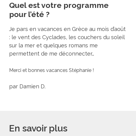
Quel est votre programme
pour l’été ?
Je pars en vacances en Grèce au mois d’août
: le vent des Cyclades, les couchers du soleil
sur la mer et quelques romans me
permettent de me déconnecter…
Merci et bonnes vacances Stéphanie !
par Damien D.
En savoir plus