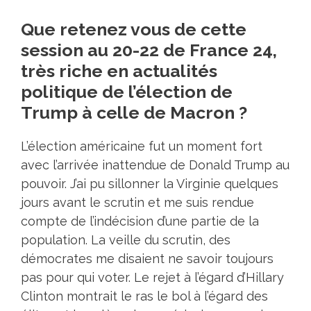
Que retenez vous de cette
session au 20-22 de France 24,
très riche en actualités
politique de l’élection de
Trump à celle de Macron ?
L’élection américaine fut un moment fort
avec l’arrivée inattendue de Donald Trump au
pouvoir. J’ai pu sillonner la Virginie quelques
jours avant le scrutin et me suis rendue
compte de l’indécision d’une partie de la
population. La veille du scrutin, des
démocrates me disaient ne savoir toujours
pas pour qui voter. Le rejet à l’égard d’Hillary
Clinton montrait le ras le bol à l’égard des