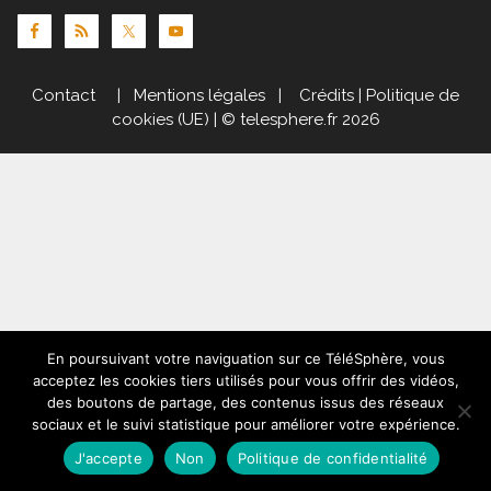
Contact
|
Mentions légales
|
Crédits
|
Politique de
cookies (UE)
| © telesphere.fr 2026
En poursuivant votre naviguation sur ce TéléSphère, vous
acceptez les cookies tiers utilisés pour vous offrir des vidéos,
des boutons de partage, des contenus issus des réseaux
sociaux et le suivi statistique pour améliorer votre expérience.
J'accepte
Non
Politique de confidentialité