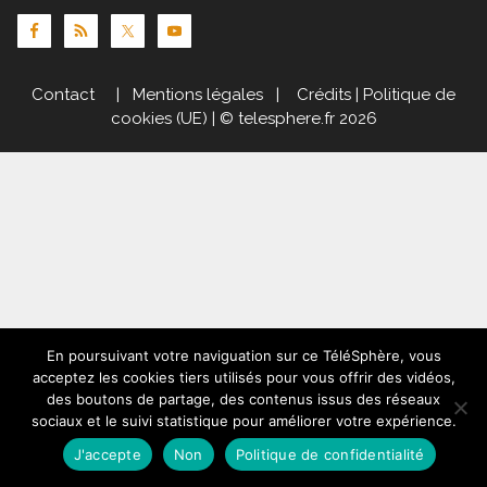
Contact
|
Mentions légales
|
Crédits
|
Politique de
cookies (UE)
| © telesphere.fr 2026
En poursuivant votre naviguation sur ce TéléSphère, vous
acceptez les cookies tiers utilisés pour vous offrir des vidéos,
des boutons de partage, des contenus issus des réseaux
sociaux et le suivi statistique pour améliorer votre expérience.
J'accepte
Non
Politique de confidentialité