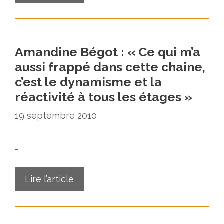
Amandine Bégot : « Ce qui m’a
aussi frappé dans cette chaine,
c’est le dynamisme et la
réactivité à tous les étages »
19 septembre 2010
…
Lire l’article