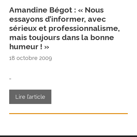
Amandine Bégot : « Nous
essayons d’informer, avec
sérieux et professionnalisme,
mais toujours dans la bonne
humeur ! »
18 octobre 2009
…
Lire l’article