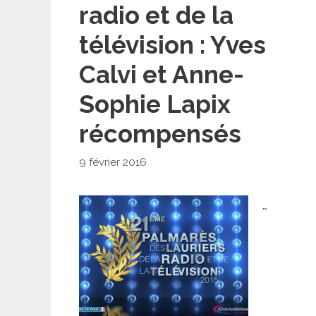
radio et de la
télévision : Yves
Calvi et Anne-
Sophie Lapix
récompensés
9 février 2016
…