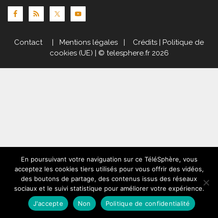
Contact
|
Mentions légales
|
Crédits
|
Politique de
cookies (UE)
| © telesphere.fr 2026
En poursuivant votre naviguation sur ce TéléSphère, vous
acceptez les cookies tiers utilisés pour vous offrir des vidéos,
des boutons de partage, des contenus issus des réseaux
sociaux et le suivi statistique pour améliorer votre expérience.
J'accepte
Non
Politique de confidentialité