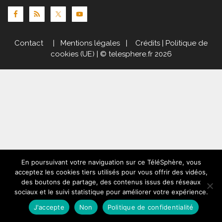
Contact
|
Mentions légales
|
Crédits
|
Politique de
cookies (UE)
| © telesphere.fr 2026
En poursuivant votre naviguation sur ce TéléSphère, vous
acceptez les cookies tiers utilisés pour vous offrir des vidéos,
des boutons de partage, des contenus issus des réseaux
sociaux et le suivi statistique pour améliorer votre expérience.
J'accepte
Non
Politique de confidentialité